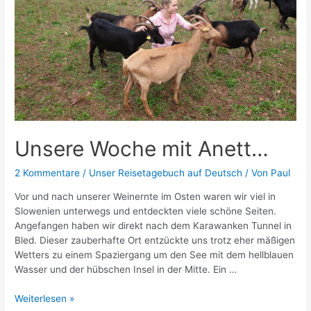
Unsere Woche mit Anett…
2 Kommentare
/
Unser Reisetagebuch auf Deutsch
/ Von
Paul
Vor und nach unserer Weinernte im Osten waren wir viel in
Slowenien unterwegs und entdeckten viele schöne Seiten.
Angefangen haben wir direkt nach dem Karawanken Tunnel in
Bled. Dieser zauberhafte Ort entzückte uns trotz eher mäßigen
Wetters zu einem Spaziergang um den See mit dem hellblauen
Wasser und der hübschen Insel in der Mitte. Ein …
Unsere
Weiterlesen »